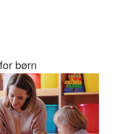
for børn