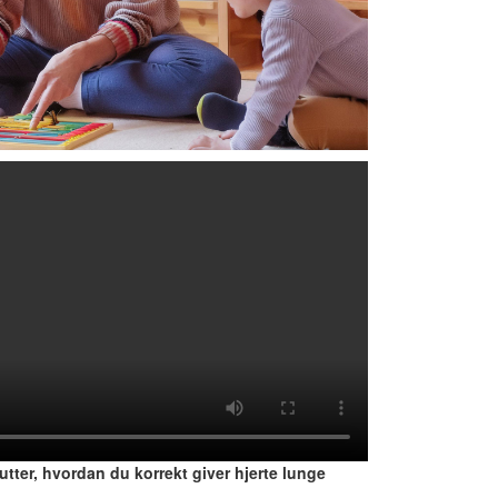
utter, hvordan du korrekt giver hjerte lunge